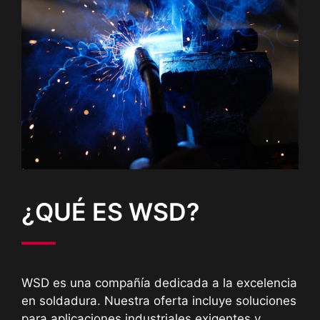
¿QUÉ ES WSD?
WSD es una compañía dedicada a la excelencia
en soldadura. Nuestra oferta incluye soluciones
para aplicaciones industriales exigentes y