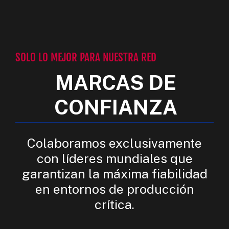
SOLO LO MEJOR PARA NUESTRA RED
MARCAS DE
CONFIANZA
Colaboramos exclusivamente
con líderes mundiales que
garantizan la máxima fiabilidad
en entornos de producción
crítica.