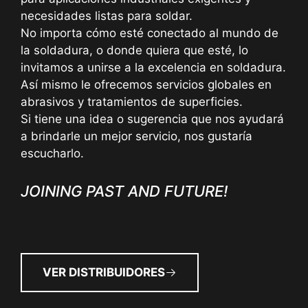
necesidades listas para soldar.
No importa cómo esté conectado al mundo de
la soldadura, o donde quiera que esté, lo
invitamos a unirse a la excelencia en soldadura.
Así mismo le ofrecemos servicios globales en
abrasivos y tratamientos de superficies.
Si tiene una idea o sugerencia que nos ayudará
a brindarle un mejor servicio, nos gustaría
escucharlo.
JOINING PAST AND FUTURE!
VER DISTRIBUIDORES