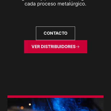
cada proceso metalúrgico.
CONTACTO
VER DISTRIBUIDORES