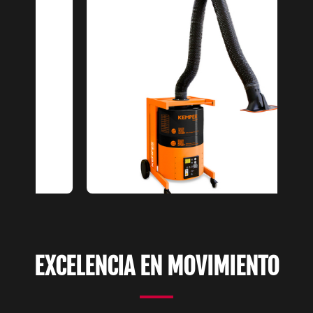
Slide 9 of 12
EXCELENCIA EN MOVIMIENTO