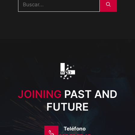
Buscar:
JOINING
PAST AND
FUTURE
Teléfono