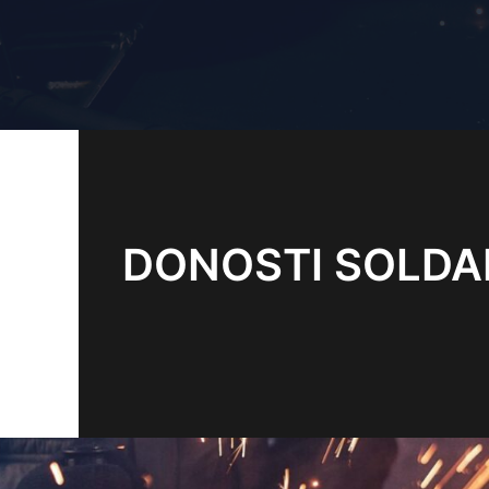
DONOSTI SOLDAD