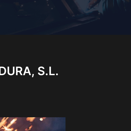
URA, S.L.