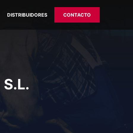
DISTRIBUIDORES
CONTACTO
S.L.