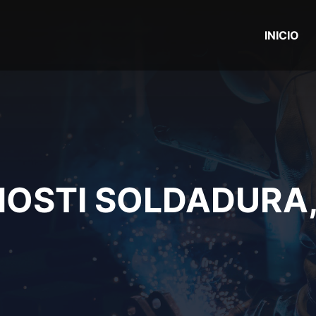
INICIO
OSTI SOLDADURA, 